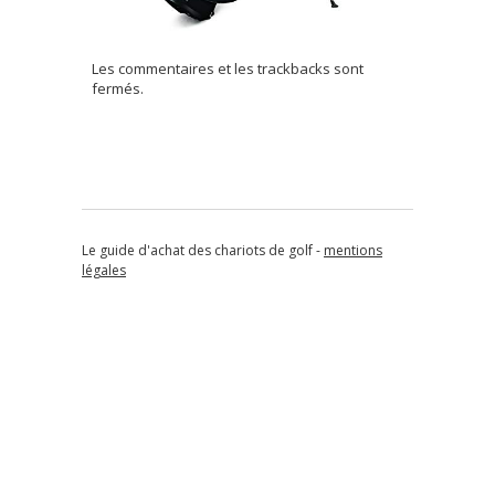
Les commentaires et les trackbacks sont
fermés.
Le guide d'achat des chariots de golf -
mentions
légales